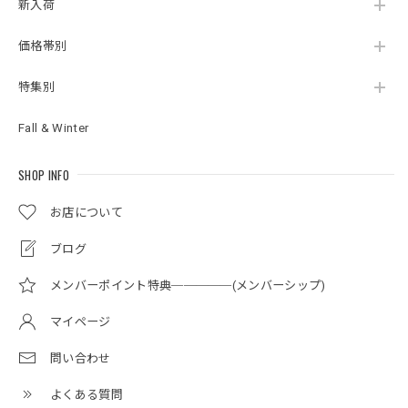
新入荷
価格帯別
特集別
Fall & Winter
SHOP INFO
お店について
ブログ
メンバーポイント特典─────(メンバーシップ)
マイページ
問い合わせ
よくある質問