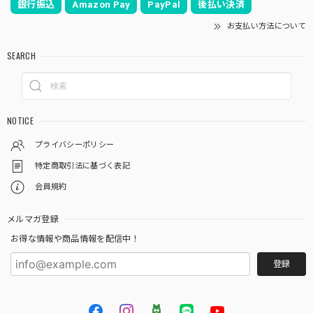
銀行振込
Amazon Pay
PayPal
後払い決済
お支払い方法について
SEARCH
NOTICE
プライバシーポリシー
特定商取引法に基づく表記
会員規約
メルマガ登録
お得な情報や商品情報を配信中！
登録