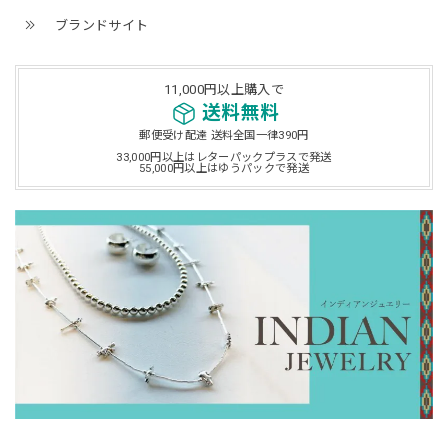
ブランドサイト
11,000円以上購入で
送料無料
郵便受け配達 送料全国一律390円
33,000円以上はレターパックプラスで発送
55,000円以上はゆうパックで発送