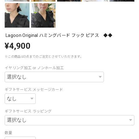
Lagoon Original ハミングバード フック ピアス ◆◆
¥4,900
※この商品は3点までのご注文とさせていただきます。
イヤリング加工 or ノンホール加工
ギフトサービス:メッセージカード
ギフトサービス ラッピング
数量