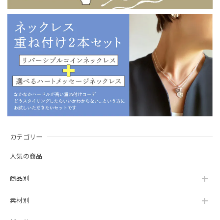
カテゴリー
人気の商品
商品別
素材別