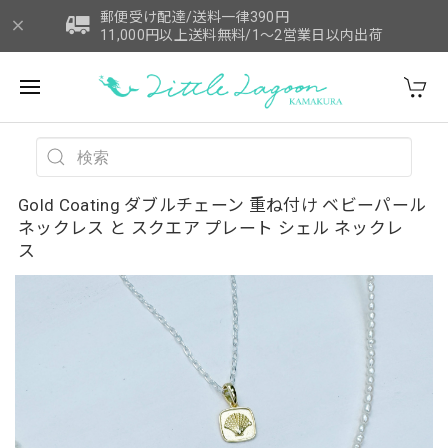
郵便受け配達/送料一律390円
11,000円以上送料無料/1～2営業日以内出荷
Gold Coating ダブルチェーン 重ね付け ベビーパール
ネックレス と スクエア プレート シェル ネックレ
ス