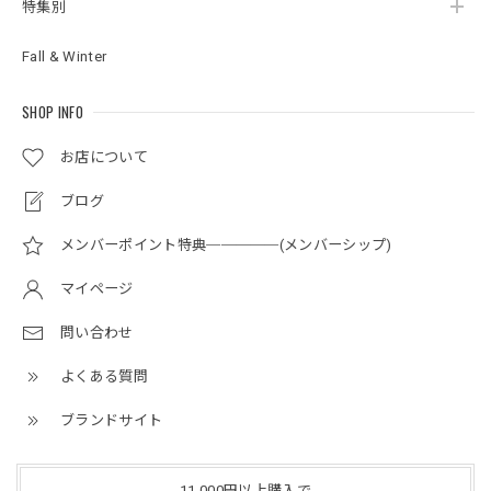
特集別
Fall & Winter
SHOP INFO
お店について
ブログ
メンバーポイント特典─────(メンバーシップ)
マイページ
問い合わせ
よくある質問
ブランドサイト
11,000円以上購入で