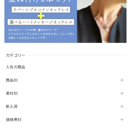
カテゴリー
人気の商品
商品別
素材別
新入荷
価格帯別