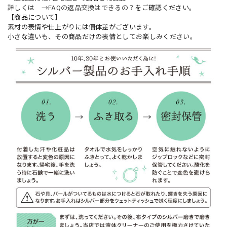
詳しくは →
FAQの返品交換はできるの？
をご確認ください。
【商品について】
素材の表情や仕上がりには個体差がございます。
小さな違いも、その商品だけの表情としてお楽しみください。