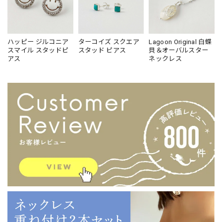
ハッピー ジルコニア
ターコイズ スクエア
Lagoon Original 白蝶
スマイル スタッドピ
スタッド ピアス
貝＆オーバルスター
アス
ネックレス