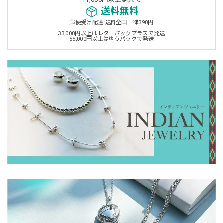
送料無料
郵便受け配達 送料全国一律390円
33,000円以上はレターパックプラスで発送
55,000円以上はゆうパックで発送