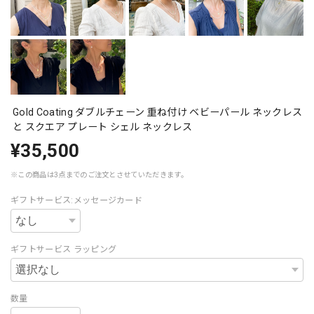
Gold Coating ダブルチェーン 重ね付け ベビーパール ネックレス
と スクエア プレート シェル ネックレス
¥35,500
※この商品は3点までのご注文とさせていただきます。
ギフトサービス:メッセージカード
ギフトサービス ラッピング
数量