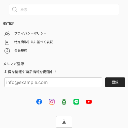
NOTICE
プライバシーポリシー
特定商取引法に基づく表記
会員規約
メルマガ登録
お得な情報や商品情報を配信中！
登録