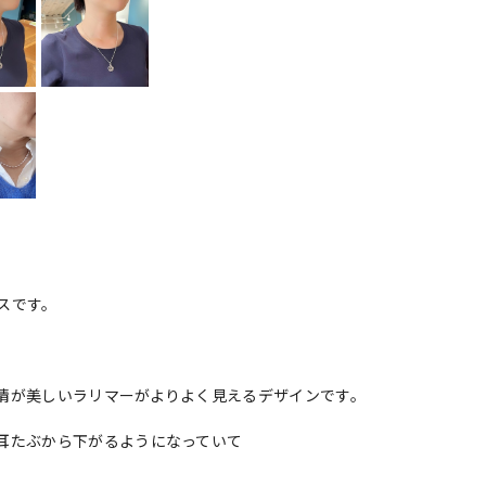
スです。
情が美しいラリマーがよりよく見えるデザインです。
耳たぶから下がるようになっていて