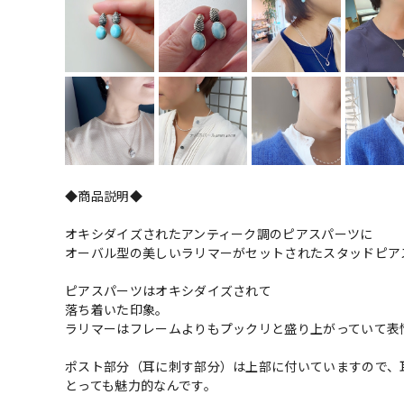
◆商品説明◆
オキシダイズされたアンティーク調のピアスパーツに
オーバル型の美しいラリマーがセットされたスタッドピア
ピアスパーツはオキシダイズされて
落ち着いた印象。
ラリマーはフレームよりもプックリと盛り上がっていて表
ポスト部分（耳に刺す部分）は上部に付いていますので、
とっても魅力的なんです。