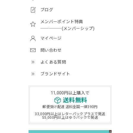
ブログ
メンバーポイント特典
─────(メンバーシップ)
マイページ
問い合わせ
よくある質問
ブランドサイト
11,000円以上購入で
送料無料
郵便受け配達 送料全国一律390円
33,000円以上はレターパックプラスで発送
55,000円以上はゆうパックで発送