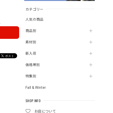
カテゴリー
人気の商品
e
商品別
素材別
新入荷
価格帯別
特集別
Fall & Winter
SHOP INFO
お店について