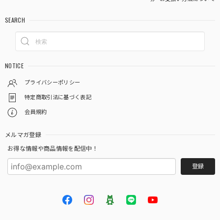
SEARCH
NOTICE
プライバシーポリシー
特定商取引法に基づく表記
会員規約
メルマガ登録
お得な情報や商品情報を配信中！
登録