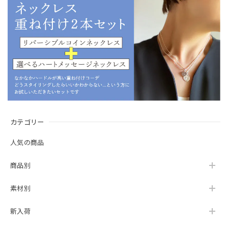
カテゴリー
人気の商品
商品別
素材別
新入荷