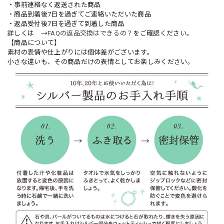
・事前連絡なく返送された商品
・商品到着後7日を過ぎてご連絡いただいた商品
・返品受付後7日を過ぎて到着した商品
詳しくは →
FAQの返品交換はできるの？
をご確認ください。
【商品について】
素材の表情や仕上がりには個体差がございます。
小さな違いも、その商品だけの表情としてお楽しみください。