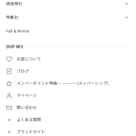
価格帯別
特集別
Fall & Winter
SHOP INFO
お店について
ブログ
メンバーポイント特典─────(メンバーシップ)
マイページ
問い合わせ
よくある質問
ブランドサイト