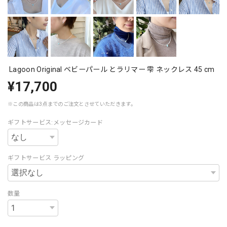
Lagoon Original ベビーパール とラリマー 雫 ネックレス 45 cm
¥17,700
※この商品は3点までのご注文とさせていただきます。
ギフトサービス:メッセージカード
ギフトサービス ラッピング
数量