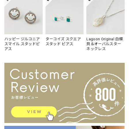
ハッピー ジルコニア
ターコイズ スクエア
Lagoon Original 白蝶
スマイル スタッドピ
スタッド ピアス
貝＆オーバルスター
アス
ネックレス