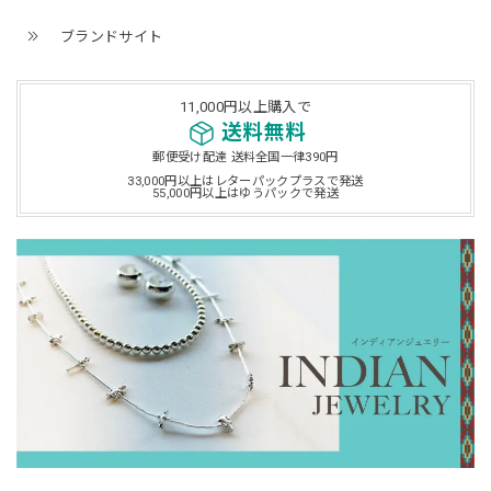
ブランドサイト
11,000円以上購入で
送料無料
郵便受け配達 送料全国一律390円
33,000円以上はレターパックプラスで発送
55,000円以上はゆうパックで発送