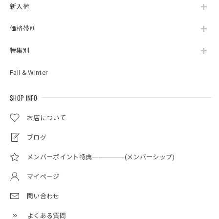
新入荷
価格帯別
特集別
Fall & Winter
SHOP INFO
お店について
ブログ
メンバーポイント特典─────(メンバーシップ)
マイページ
問い合わせ
よくある質問