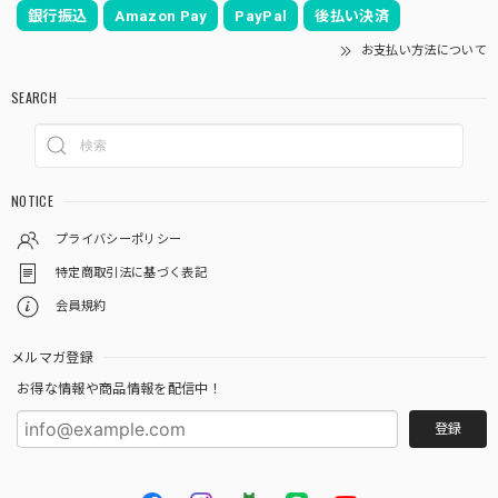
銀行振込
Amazon Pay
PayPal
後払い決済
お支払い方法について
SEARCH
NOTICE
プライバシーポリシー
特定商取引法に基づく表記
会員規約
メルマガ登録
お得な情報や商品情報を配信中！
登録