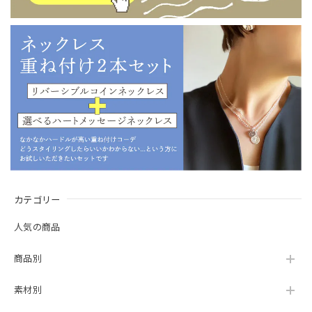
カテゴリー
人気の商品
商品別
素材別