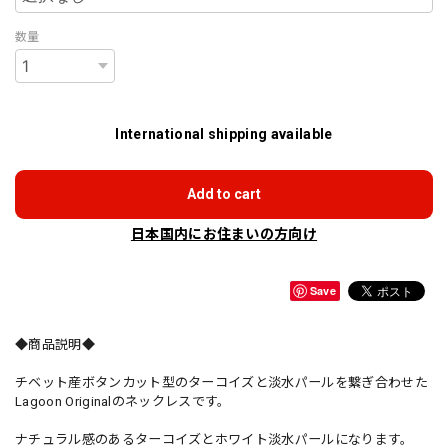
数量
International shipping available
Add to cart
日本国内にお住まいの方向け
Save
◆商品説明◆
チベット産ボタンカット型のターコイズと淡水パールを繋ぎ合わせた
Lagoon Originalのネックレスです。
ナチュラル感のあるターコイズとホワイト淡水パールになります。