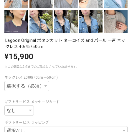
Lagoon Original ボタンカット ターコイズ and パール 一連 ネッ
クレス 40/45/50cm
¥15,900
※この商品は2点までのご注文とさせていただきます。
ネックレス 2000(40cmー50cm)
ギフトサービス:メッセージカード
ギフトサービス ラッピング