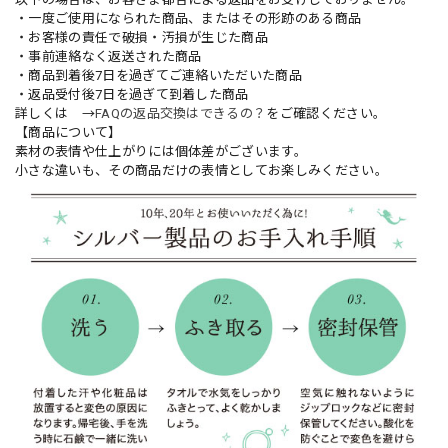
・一度ご使用になられた商品、またはその形跡のある商品
・お客様の責任で破損・汚損が生じた商品
・事前連絡なく返送された商品
・商品到着後7日を過ぎてご連絡いただいた商品
・返品受付後7日を過ぎて到着した商品
詳しくは →
FAQの返品交換はできるの？
をご確認ください。
【商品について】
素材の表情や仕上がりには個体差がございます。
小さな違いも、その商品だけの表情としてお楽しみください。