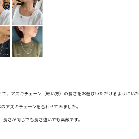
わせて、アズキチェーン（細い方）の長さをお選びいただけるようにい
本のアズキチェーンを合わせてみました。
、長さが同じでも長さ違いでも素敵です。