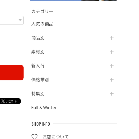
カテゴリー
人気の商品
商品別
素材別
e
新入荷
価格帯別
特集別
Fall & Winter
SHOP INFO
お店について