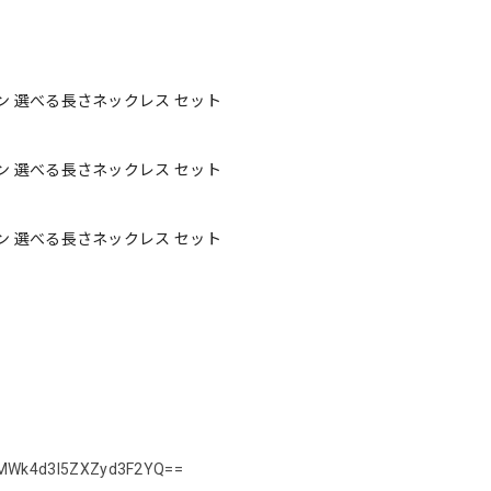
ーン 選べる長さネックレス セット
ーン 選べる長さネックレス セット
ーン 選べる長さネックレス セット
h=MWk4d3I5ZXZyd3F2YQ==