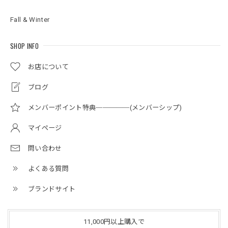
Fall & Winter
SHOP INFO
お店について
ブログ
メンバーポイント特典─────(メンバーシップ)
マイページ
問い合わせ
よくある質問
ブランドサイト
11,000円以上購入で