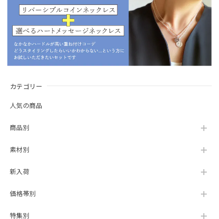
カテゴリー
人気の商品
商品別
素材別
新入荷
価格帯別
特集別