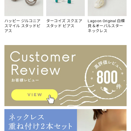
ハッピー ジルコニア
ターコイズ スクエア
Lagoon Original 白蝶
スマイル スタッドピ
スタッド ピアス
貝＆オーバルスター
アス
ネックレス