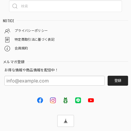
NOTICE
プライバシーポリシー
特定商取引法に基づく表記
会員規約
メルマガ登録
お得な情報や商品情報を配信中！
登録