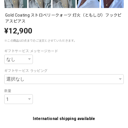
Gold Coating ストロベリークォーツ 灯火（ともしび）フックピ
アスピアス
¥12,900
※この商品は3点までのご注文とさせていただきます。
ギフトサービス:メッセージカード
ギフトサービス ラッピング
数量
International shipping available