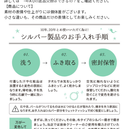
詳しくは →
FAQの返品交換はできるの？
をご確認ください。
【商品について】
素材の表情や仕上がりには個体差がございます。
小さな違いも、その商品だけの表情としてお楽しみください。