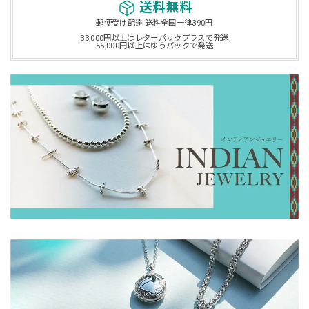
送料無料
郵便受け配達 送料全国一律390円
33,000円以上はレターパックプラスで発送
55,000円以上はゆうパックで発送